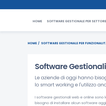
HOME
SOFTWARE GESTIONALE PER SETTORE
HOME
SOFTWARE GESTIONALE PER FUNZIONALIT
Software Gestionali
Le aziende di oggi hanno bisog
lo smart working e l'utilizzo a
I software gestionali web e online sono la
bisogno di installare alcun software agg