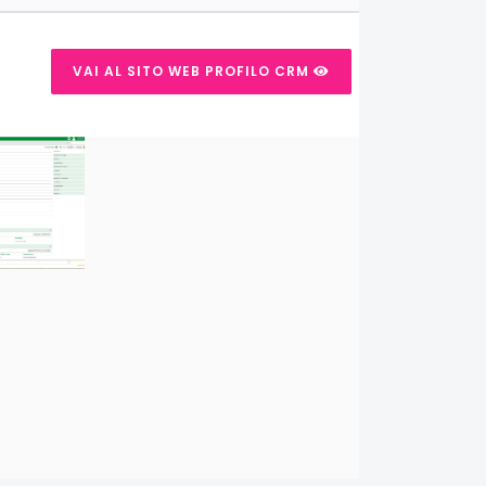
VAI AL SITO WEB PROFILO CRM