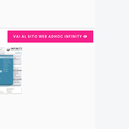
VAI AL SITO WEB ADHOC INFINITY