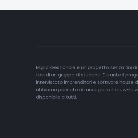
MigliorGestionale è un progetto senza fini di l
tesi di un gruppo di studenti. Durante il pro
intervistato imprenditori e software house 
abbiamo pensato di raccogliere il know-how 
disponibile a tutti.