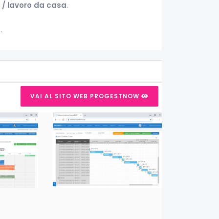
 / lavoro da casa
.
.
VAI AL SITO WEB PROGESTNOW