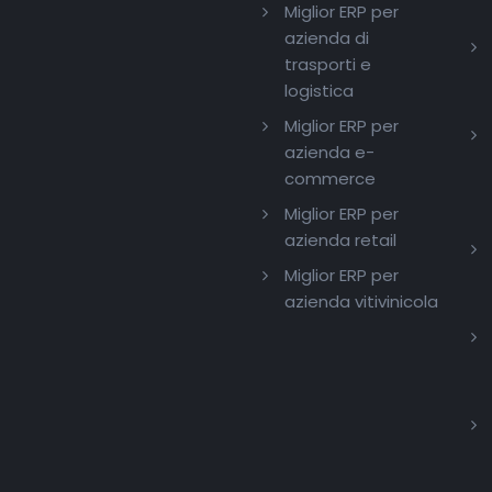
Miglior ERP per
azienda di
trasporti e
logistica
Miglior ERP per
azienda e-
commerce
Miglior ERP per
azienda retail
Miglior ERP per
azienda vitivinicola