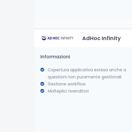
AdHoc Infinity
Informazioni
Copertura applicativa estesa anche a
questioni non puramente gestionali
Gestione workflow
Molteplici rivenditori