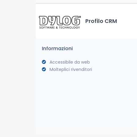
Profilo CRM
Informazioni
Accessibile da web
Molteplici rivenditori