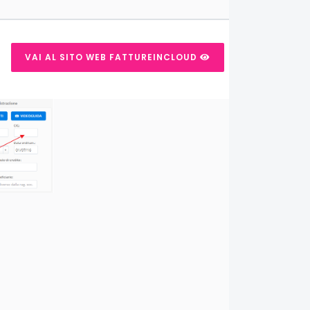
VAI AL SITO WEB FATTUREINCLOUD