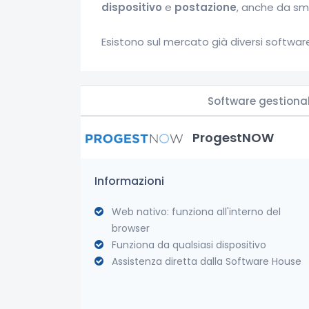
dispositivo
e
postazione
, anche da sm
Esistono sul mercato già diversi software
Software gestiona
ProgestNOW
Informazioni
Web nativo: funziona all'interno del
browser
Funziona da qualsiasi dispositivo
Assistenza diretta dalla Software House