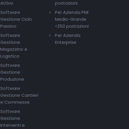
Attivo
postazioni
Software
Per Azienda PMI
Gestione Ciclo
Medio-Grande
Passivo
<250 postazioni
Software
Per Azienda
Gestione
Enterprise
Magazzino e
Logistica
Software
Gestione
Produzione
Software
Gestione Cantieri
e Commesse
Software
Gestione
Interventi e