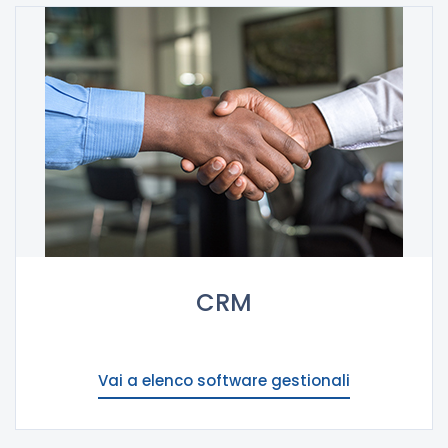
CRM
Vai a elenco software gestionali