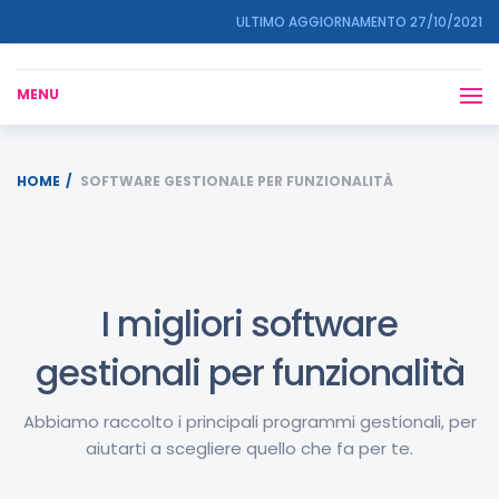
ULTIMO AGGIORNAMENTO 27/10/2021
MENU
HOME
SOFTWARE GESTIONALE PER FUNZIONALITÀ
I migliori software
gestionali per funzionalità
Abbiamo raccolto i principali programmi gestionali, per
aiutarti a scegliere quello che fa per te.