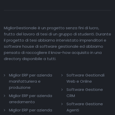
MigliorGestionale è un progetto senza fini di lucro,
frutto del lavoro di tesi di un gruppo di studenti. Durante
il progetto di tesi abbiamo intervistato imprenditori e
software house di software gestionale ed abbiamo
pensato di raccogliere il know-how acquisito in una
directory disponibile a tutti.
Miglior ERP per azienda
Software Gestionali
manifatturiera e
Web e Online
produzione
Software Gestione
Miglior ERP per azienda
CRM
arredamento
Software Gestione
Miglior ERP per azienda
Agenti