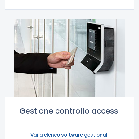
Gestione controllo accessi
Vai a elenco software gestionali