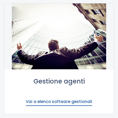
Gestione agenti
Vai a elenco software gestionali