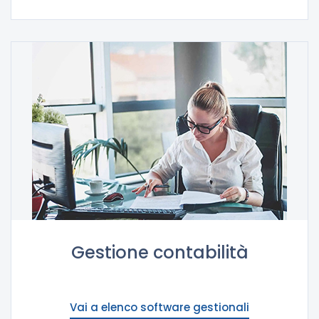
Gestione contabilità
Vai a elenco software gestionali