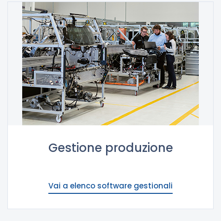
Gestione produzione
Vai a elenco software gestionali