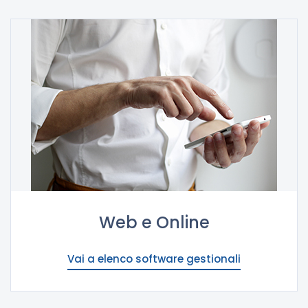
Web e Online
Vai a elenco software gestionali