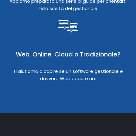
Abbiamo preparato una serie di guide per orientarti
nella scelta del gestionale.
Web, Online, Cloud o Tradizionale?
Ti aiutiamo a capire se un software gestionale è
davvero Web oppure no.