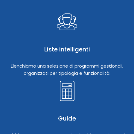
Liste intelligenti
Elenchiamo una selezione di programmi gestionali,
organizzati per tipologia e funzionalità.
Guide