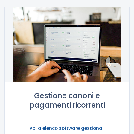
Gestione canoni e
pagamenti ricorrenti
Vai a elenco software gestionali