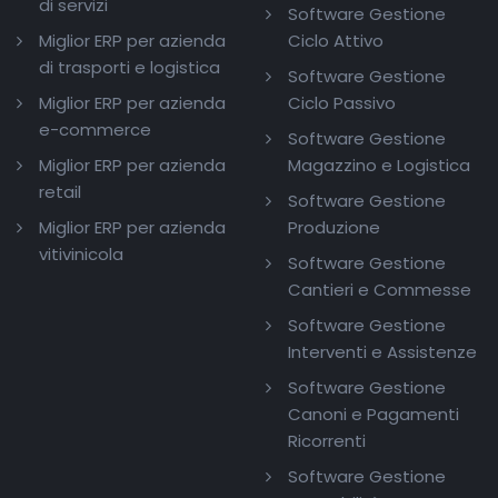
di servizi
Software Gestione
Miglior ERP per azienda
Ciclo Attivo
di trasporti e logistica
Software Gestione
Miglior ERP per azienda
Ciclo Passivo
e-commerce
Software Gestione
Miglior ERP per azienda
Magazzino e Logistica
retail
Software Gestione
Miglior ERP per azienda
Produzione
vitivinicola
Software Gestione
Cantieri e Commesse
Software Gestione
Interventi e Assistenze
Software Gestione
Canoni e Pagamenti
Ricorrenti
Software Gestione