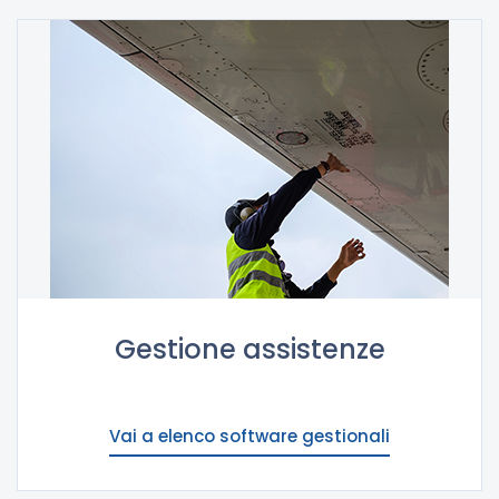
Gestione assistenze
Vai a elenco software gestionali