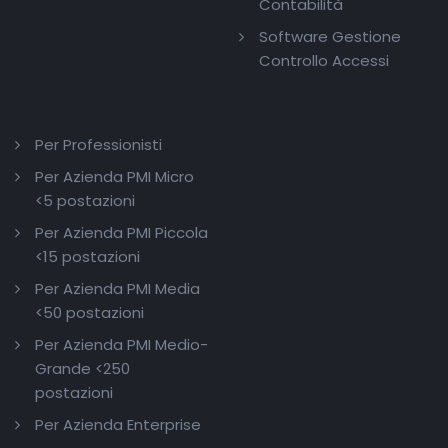
Contabilità
Software Gestione
Controllo Accessi
Per Professionisti
Per Azienda PMI Micro
<5 postazioni
Per Azienda PMI Piccola
<15 postazioni
Per Azienda PMI Media
<50 postazioni
Per Azienda PMI Medio-
Grande <250
postazioni
Per Azienda Enterprise