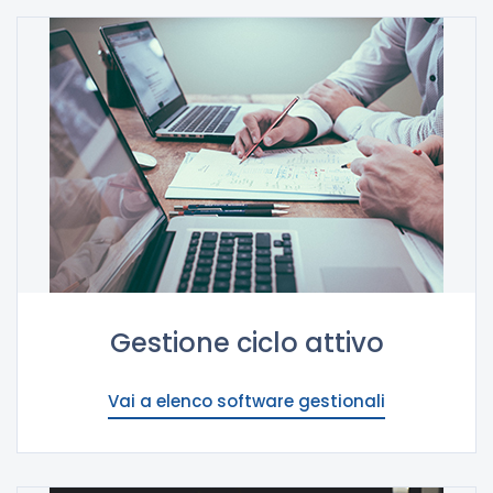
Gestione ciclo attivo
Vai a elenco software gestionali