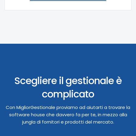
Scegliere il gestionale è
complicato
Con MigliorGestionale proviamo ad aiutarti a trovare la
software house che davvero fa per te, in mezzo alla
jungla di fornitori e prodotti del mercato.