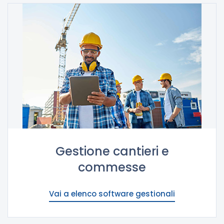
Gestione cantieri e
commesse
Vai a elenco software gestionali