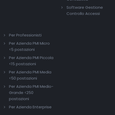
Software Gestione
Controllo Accessi
Per Professionisti
Per Azienda PMI Micro
<5 postazioni
Per Azienda PMI Piccola
<15 postazioni
Per Azienda PMI Media
<50 postazioni
Per Azienda PMI Medio-
Grande <250
postazioni
Per Azienda Enterprise