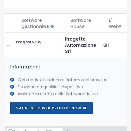
Software
Software
E'
gestionale ERP
House
Web?
Progetto
ProgestNOW
Automazione
SI!
Srl
Informazioni
Web nativo: funziona all'interno del browser
Funziona da qualsiasi dispositivo
Assistenza diretta dalla Software House
VAI AL SITO WEB PROGESTNOW