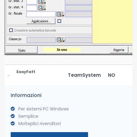
EasyFatt
TeamSystem
NO
Informazioni
Per sistemi PC Windows
Semplice
Molteplici rivenditori