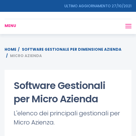
ULTIMO AGGIORNAMENTO 27/10/2021
MENU
HOME
SOFTWARE GESTIONALE PER DIMENSIONE AZIENDA
MICRO AZIENDA
Software Gestionali
per Micro Azienda
L'elenco dei principali gestionali per
Micro Azienza.