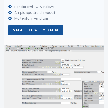
Per sistemi PC Windows
Ampio spettro di moduli
Molteplici rivenditori
VAI AL SITO WEB MEXAL