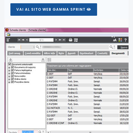
VAI AL SITO WEB GAMMA SPRINT