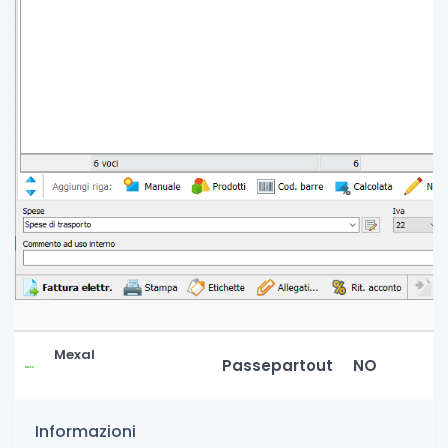
Mexal
Passepartout
NO
Informazioni