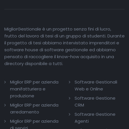
MigliorGestionale è un progetto senza fini di lucro,
frutto del lavoro di tesi di un gruppo di studenti. Durante
il progetto di tesi abbiamo intervistato imprenditori e
software house di software gestionale ed abbiamo
pensato di raccogliere il know-how acquisito in una
directory disponibile a tutti.
Miglior ERP per azienda
Software Gestionali
manifatturiera e
Web e Online
produzione
Software Gestione
Miglior ERP per azienda
CRM
arredamento
Software Gestione
Miglior ERP per azienda
Agenti
di servizi