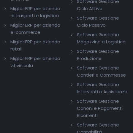
Software Gestione
Miglior ERP per azienda
Ciclo Attivo
di trasporti e logistica
Software Gestione
Miglior ERP per azienda
Ciclo Passivo
e-commerce
Software Gestione
Miglior ERP per azienda
Magazzino e Logistica
retail
Software Gestione
Miglior ERP per azienda
Produzione
vitivinicola
Software Gestione
Cantieri e Commesse
Software Gestione
Interventi e Assistenze
Software Gestione
Canoni e Pagamenti
Ricorrenti
Software Gestione
Contabilità