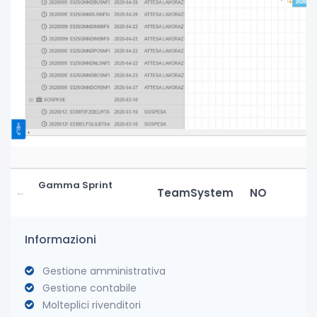
Gamma Sprint
TeamSystem
NO
Informazioni
Gestione amministrativa
Gestione contabile
Molteplici rivenditori